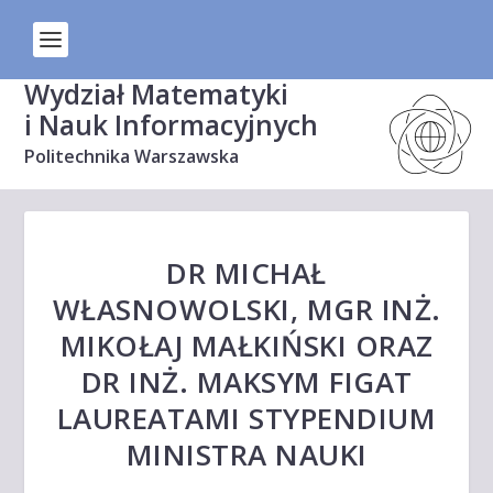
Wydział Matematyki
i Nauk Informacyjnych
Politechnika Warszawska
DR MICHAŁ
WŁASNOWOLSKI, MGR INŻ.
MIKOŁAJ MAŁKIŃSKI ORAZ
DR INŻ. MAKSYM FIGAT
LAUREATAMI STYPENDIUM
MINISTRA NAUKI