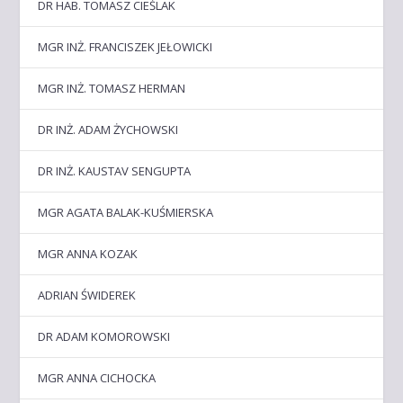
DR HAB. TOMASZ CIEŚLAK
MGR INŻ. FRANCISZEK JEŁOWICKI
MGR INŻ. TOMASZ HERMAN
DR INŻ. ADAM ŻYCHOWSKI
DR INŻ. KAUSTAV SENGUPTA
MGR AGATA BALAK-KUŚMIERSKA
MGR ANNA KOZAK
ADRIAN ŚWIDEREK
DR ADAM KOMOROWSKI
MGR ANNA CICHOCKA