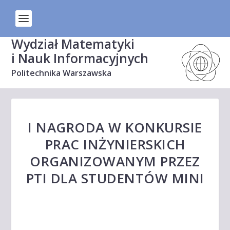
Wydział Matematyki
i Nauk Informacyjnych
Politechnika Warszawska
I NAGRODA W KONKURSIE
PRAC INŻYNIERSKICH
ORGANIZOWANYM PRZEZ
PTI DLA STUDENTÓW MINI