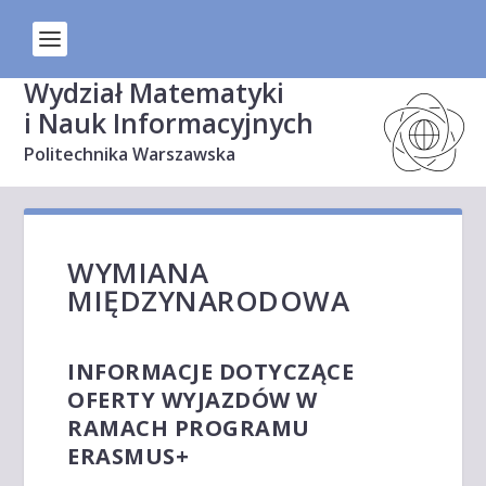
Wydział Matematyki
i Nauk Informacyjnych
Politechnika Warszawska
WYMIANA
MIĘDZYNARODOWA
INFORMACJE DOTYCZĄCE
OFERTY WYJAZDÓW W
RAMACH PROGRAMU
ERASMUS+