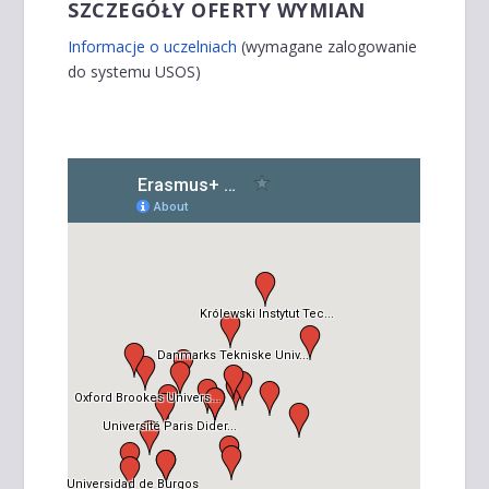
SZCZEGÓŁY OFERTY WYMIAN
Informacje o uczelniach
(wymagane zalogowanie
do systemu USOS)