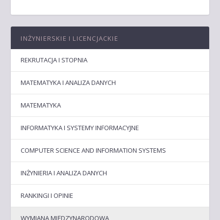
INŻYNIERSKIE I LICENCJACKIE
REKRUTACJA I STOPNIA
MATEMATYKA I ANALIZA DANYCH
MATEMATYKA
INFORMATYKA I SYSTEMY INFORMACYJNE
COMPUTER SCIENCE AND INFORMATION SYSTEMS
INŻYNIERIA I ANALIZA DANYCH
RANKINGI I OPINIE
WYMIANA MIĘDZYNARODOWA