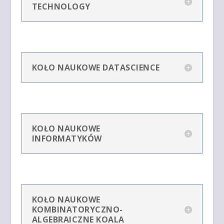
TECHNOLOGY
KOŁO NAUKOWE DATASCIENCE
KOŁO NAUKOWE
INFORMATYKÓW
KOŁO NAUKOWE
KOMBINATORYCZNO-
ALGEBRAICZNE KOALA