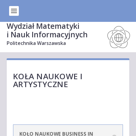
Wydział Matematyki
i Nauk Informacyjnych
Politechnika Warszawska
KOŁA NAUKOWE I
ARTYSTYCZNE
KOŁO NAUKOWE BUSINESS IN