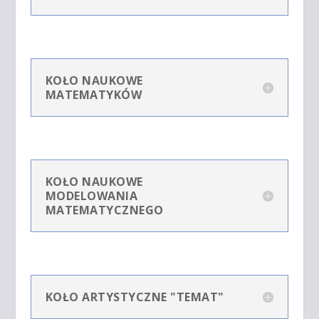
KOŁO NAUKOWE
MATEMATYKÓW
KOŁO NAUKOWE
MODELOWANIA
MATEMATYCZNEGO
KOŁO ARTYSTYCZNE "TEMAT"