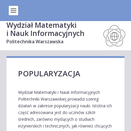
Wydział Matematyki
i Nauk Informacyjnych
Politechnika Warszawska
POPULARYZACJA
Wydział Matematyki i Nauk Informacyjnych
Politechniki Warszawskiej prowadzi szereg
działań w zakresie popularyzacji nauki. Istotna ich
część adresowana jest do uczniów szkół
średnich, zarówno myślących o studiach
inżynierskich i technicznych, jak również chcących