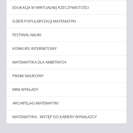
EDUKACJA W WIRTUALNEJ RZECZYWISTOŚCI
DZIEŃ POPULARYZACJI MATEMATYKI
FESTIWAL NAUKI
KONKURS INTERNETOWY
MATEMATYKA DLA AMBITNYCH
PIKNIK NAUKOWY
MINI WYKŁADY
ARCHIPELAG MATEMATYKI
MATEMATYKA - WSTĘP DO KARIERY WYNALAZCY