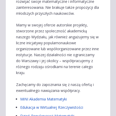
rozwijać swoje matematyczne i informatyczne
zainteresowania. Nie brakuje także propozycji dla
młodszych przyszłych naukowców.
Mamy w swojej ofercie autorskie projekty,
stworzone przez społeczność akademicką
naszego Wydziału, jak również angażujemy się w
liczne inicjatywy popularnonaukowe
organizowane lub współorganizowane przez inne
instytucje. Naszej działalności nie ograniczamy
do Warszawy i jej okolicy – współpracujemy z
różnego rodzaju ośrodkami na terenie całego
kraju.
Zachęcamy do zapoznania się z naszą ofertą i
ewentualnego nawiązania współpracy.
MiNI Akademia Matematyki
Edukacja w Wirtualnej Rzeczywistości
Dzień Popularyzacji Matematyki