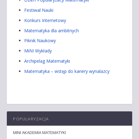
Festiwal Nauki
Konkurs Internetowy
Matematyka dla ambitnych
Piknik Naukowy
MiNI Wykłady
Archipelag Matematyki
Matematyka – wstęp do kariery wynalazcy
POPULARYZACJA
MINI AKADEMIA MATEMATYKI