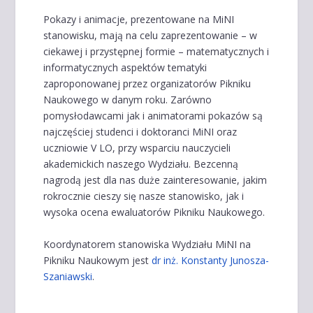
Pokazy i animacje, prezentowane na MiNI
stanowisku, mają na celu zaprezentowanie – w
ciekawej i przystępnej formie – matematycznych i
informatycznych aspektów tematyki
zaproponowanej przez organizatorów Pikniku
Naukowego w danym roku. Zarówno
pomysłodawcami jak i animatorami pokazów są
najczęściej studenci i doktoranci MiNI oraz
uczniowie V LO, przy wsparciu nauczycieli
akademickich naszego Wydziału. Bezcenną
nagrodą jest dla nas duże zainteresowanie, jakim
rokrocznie cieszy się nasze stanowisko, jak i
wysoka ocena ewaluatorów Pikniku Naukowego.
Koordynatorem stanowiska Wydziału MiNI na
Pikniku Naukowym jest
dr inż. Konstanty Junosza-
Szaniawski
.