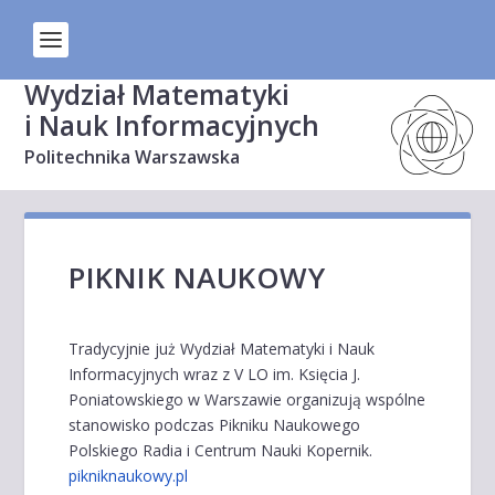
Wydział Matematyki
i Nauk Informacyjnych
Politechnika Warszawska
PIKNIK NAUKOWY
Tradycyjnie już Wydział Matematyki i Nauk
Informacyjnych wraz z V LO im. Księcia J.
Poniatowskiego w Warszawie organizują wspólne
stanowisko podczas Pikniku Naukowego
Polskiego Radia i Centrum Nauki Kopernik.
pikniknaukowy.pl