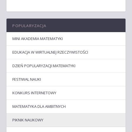
POPULARYZACJA
MINI AKADEMIA MATEMATYKI
EDUKACJA W WIRTUALNEJ RZECZYWISTOŚCI
DZIEŃ POPULARYZACJI MATEMATYKI
FESTIWAL NAUKI
KONKURS INTERNETOWY
MATEMATYKA DLA AMBITNYCH
PIKNIK NAUKOWY