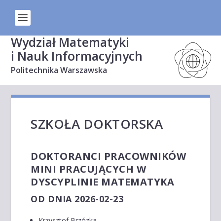
Wydział Matematyki
i Nauk Informacyjnych
Politechnika Warszawska
SZKOŁA DOKTORSKA
DOKTORANCI PRACOWNIKÓW
MINI PRACUJĄCYCH W
DYSCYPLINIE MATEMATYKA
OD DNIA 2026-02-23
Krzysztof Brzózka,