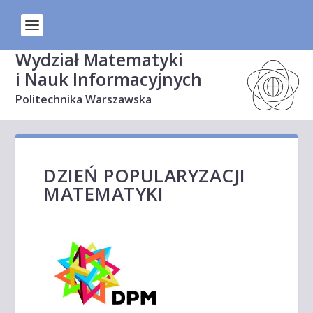
Wydział Matematyki
i Nauk Informacyjnych
Politechnika Warszawska
DZIEŃ POPULARYZACJI
MATEMATYKI