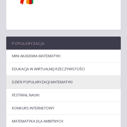
POPULARYZACJA
MINI AKADEMIA MATEMATYKI
EDUKACJA W WIRTUALNEJ RZECZYWISTOŚCI
DZIEŃ POPULARYZACJI MATEMATYKI
FESTIWAL NAUKI
KONKURS INTERNETOWY
MATEMATYKA DLA AMBITNYCH