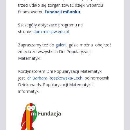
trzeci udało się zorganizować dzięki wsparciu
finansowemu
Fundacji mBanku
.
Szczegóły dotyczące programu na
stronie
dpm.mini.pw.edu.pl
Zapraszamy też do
galerii,
gdzie można obejrzeć
zdjęcia ze wszystkich Dni Popularyzacji
Matematyki.
Kordynatorem Dni Popularyzacji Matematyki
jest
dr Barbara Roszkowska-Lech
pełnomocnik
Dziekana ds. Popularyzacji Matematyki i
Informatyki.