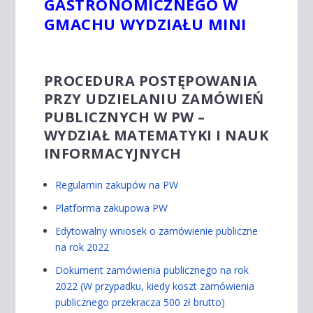
GASTRONOMICZNEGO W
GMACHU WYDZIAŁU MINI
PROCEDURA POSTĘPOWANIA
PRZY UDZIELANIU ZAMÓWIEŃ
PUBLICZNYCH W PW –
WYDZIAŁ MATEMATYKI I NAUK
INFORMACYJNYCH
Regulamin zakupów na PW
Platforma zakupowa PW
Edytowalny wniosek o zamówienie publiczne
na rok 2022
Dokument zamówienia publicznego na rok
2022 (W przypadku, kiedy koszt zamówienia
publicznego przekracza 500 zł brutto)