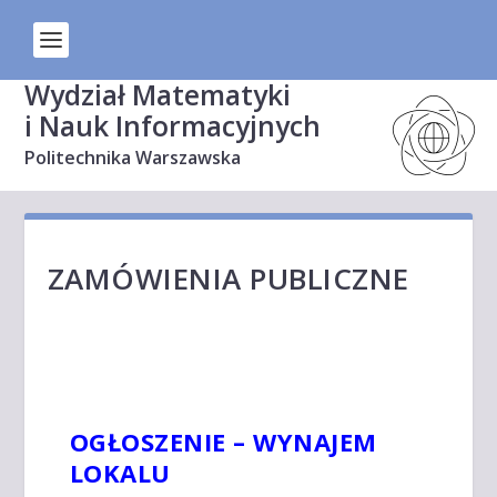
Wydział Matematyki
i Nauk Informacyjnych
Politechnika Warszawska
ZAMÓWIENIA PUBLICZNE
OGŁOSZENIE – WYNAJEM
LOKALU