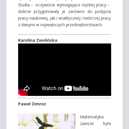
Studia – oczywiście wymagające ciężkiej pracy –
dobrze przygotowały je zarówno do podjęcia
pracy naukowej, jak i analitycznej i twórczej pracy
z danymi w największych przedsiębiorstwach.
Karolina Zwolińska
Paweł Zimroz
Matematyka
zawsze była