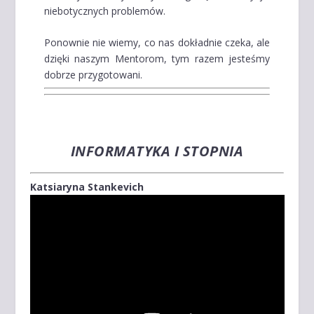
niebotycznych problemów.
Ponownie nie wiemy, co nas dokładnie czeka, ale
dzięki naszym Mentorom, tym razem jesteśmy
dobrze przygotowani.
INFORMATYKA I STOPNIA
Katsiaryna Stankevich