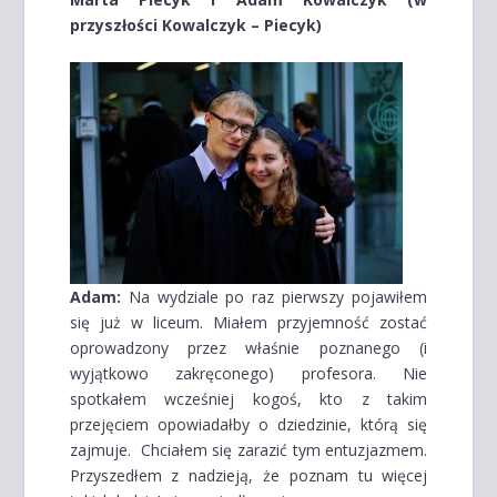
przyszłości Kowalczyk – Piecyk)
Adam:
Na wydziale po raz pierwszy pojawiłem
się już w liceum. Miałem przyjemność zostać
oprowadzony przez właśnie poznanego (i
wyjątkowo zakręconego) profesora. Nie
spotkałem wcześniej kogoś, kto z takim
przejęciem opowiadałby o dziedzinie, którą się
zajmuje. Chciałem się zarazić tym entuzjazmem.
Przyszedłem z nadzieją, że poznam tu więcej