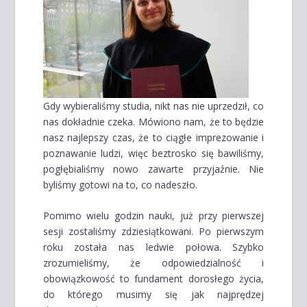
Gdy wybieraliśmy studia, nikt nas nie uprzedził, co
nas dokładnie czeka. Mówiono nam, że to będzie
nasz najlepszy czas, że to ciągłe imprezowanie i
poznawanie ludzi, więc beztrosko się bawiliśmy,
pogłębialiśmy nowo zawarte przyjaźnie. Nie
byliśmy gotowi na to, co nadeszło.
Pomimo wielu godzin nauki, już przy pierwszej
sesji zostaliśmy zdziesiątkowani. Po pierwszym
roku została nas ledwie połowa. Szybko
zrozumieliśmy, że odpowiedzialność i
obowiązkowość to fundament dorosłego życia,
do którego musimy się jak najprędzej