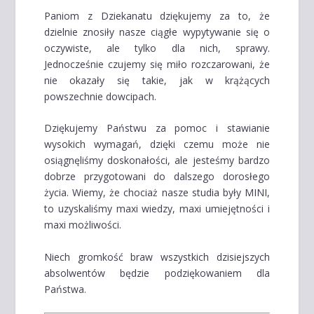
Paniom z Dziekanatu dziękujemy za to, że
dzielnie znosiły nasze ciągłe wypytywanie się o
oczywiste, ale tylko dla nich, sprawy.
Jednocześnie czujemy się miło rozczarowani, że
nie okazały się takie, jak w krążących
powszechnie dowcipach.
Dziękujemy Państwu za pomoc i stawianie
wysokich wymagań, dzięki czemu może nie
osiągnęliśmy doskonałości, ale jesteśmy bardzo
dobrze przygotowani do dalszego dorosłego
życia. Wiemy, że chociaż nasze studia były MINI,
to uzyskaliśmy maxi wiedzy, maxi umiejętności i
maxi możliwości.
Niech gromkość braw wszystkich dzisiejszych
absolwentów będzie podziękowaniem dla
Państwa.