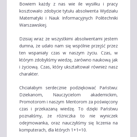
Bowiem każdy z nas wie ile wysiłku i pracy
kosztowało zdobycie tytułu absolwenta Wydziału
Matematyki i Nauk Informacyjnych Politechniki
Warszawskiej.
Dzisiaj wraz ze wszystkimi absolwentami jestem
dumna, że udało nam się wspólnie przejść przez
ten wspaniały czas w naszym życiu. Czas, w
którym zdobyliśmy wiedzę, zarówno naukową jak
i życiową. Czas, który ukształtował również nasz
charakter.
Chciałabym serdecznie podziękować Państwu:
Dziekanom, Nauczycielom akademickim,
Promotorom i naszym Mentorom za poświęcony
czas i przekazaną wiedzę. To dzięki Państwu
poznaliśmy, że różniczka to nie wyniczek
odejmowanka, oraz nauczyliśmy się liczenia na
komputerach, dla których 1+1=10.