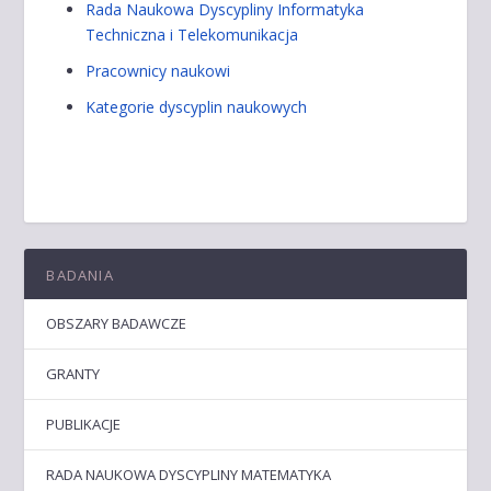
Rada Naukowa Dyscypliny Informatyka
Techniczna i Telekomunikacja
Pracownicy naukowi
Kategorie dyscyplin naukowych
BADANIA
OBSZARY BADAWCZE
GRANTY
PUBLIKACJE
RADA NAUKOWA DYSCYPLINY MATEMATYKA