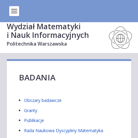
Wydział Matematyki
i Nauk Informacyjnych
Politechnika Warszawska
BADANIA
Obszary badawcze
Granty
Publikacje
Rada Naukowa Dyscypliny Matematyka