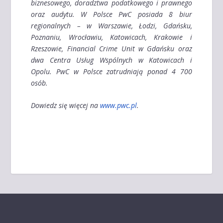
biznesowego, doradztwa podatkowego i prawnego
oraz audytu. W Polsce PwC posiada 8 biur
regionalnych – w Warszawie, Łodzi, Gdańsku,
Poznaniu, Wrocławiu, Katowicach, Krakowie i
Rzeszowie, Financial Crime Unit w Gdańsku oraz
dwa Centra Usług Wspólnych w Katowicach i
Opolu. PwC w Polsce zatrudniają ponad 4 700
osób.
Dowiedz się więcej na
www.pwc.pl
.