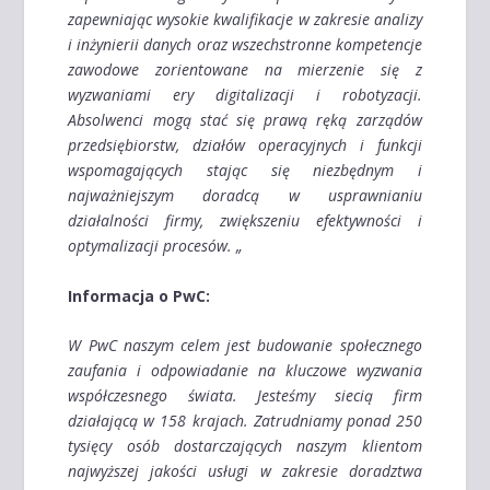
zapewniając wysokie kwalifikacje w zakresie analizy
i inżynierii danych oraz wszechstronne kompetencje
zawodowe zorientowane na mierzenie się z
wyzwaniami ery digitalizacji i robotyzacji.
Absolwenci mogą stać się prawą ręką zarządów
przedsiębiorstw, działów operacyjnych i funkcji
wspomagających stając się niezbędnym i
najważniejszym doradcą w usprawnianiu
działalności firmy, zwiększeniu efektywności i
optymalizacji procesów. „
Informacja o PwC:
W PwC naszym celem jest budowanie społecznego
zaufania i odpowiadanie na kluczowe wyzwania
współczesnego świata. Jesteśmy siecią firm
działającą w 158 krajach. Zatrudniamy ponad 250
tysięcy osób dostarczających naszym klientom
najwyższej jakości usługi w zakresie doradztwa