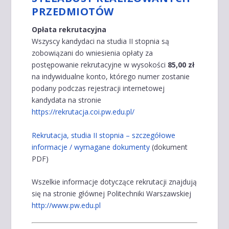
PRZEDMIOTÓW
Opłata rekrutacyjna
Wszyscy kandydaci na studia II stopnia są
zobowiązani do wniesienia opłaty za
postępowanie rekrutacyjne w wysokości
85,00 zł
na indywidualne konto, którego numer zostanie
podany podczas rejestracji internetowej
kandydata na stronie
https://rekrutacja.coi.pw.edu.pl/
Rekrutacja, studia II stopnia – szczegółowe
informacje / wymagane dokumenty
(dokument
PDF)
Wszelkie informacje dotyczące rekrutacji znajdują
się na stronie głównej Politechniki Warszawskiej
http://www.pw.edu.pl