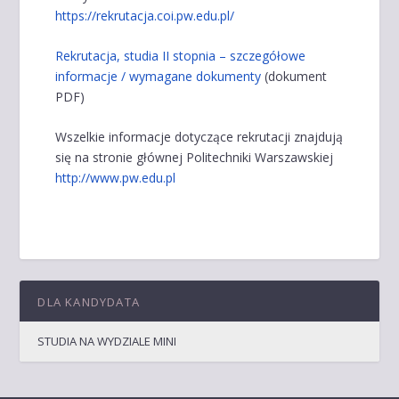
https://rekrutacja.coi.pw.edu.pl/
Rekrutacja, studia II stopnia – szczegółowe
informacje / wymagane dokumenty
(dokument
PDF)
Wszelkie informacje dotyczące rekrutacji znajdują
się na stronie głównej Politechniki Warszawskiej
http://www.pw.edu.pl
DLA KANDYDATA
STUDIA NA WYDZIALE MINI