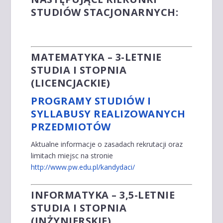
STUDIÓW STACJONARNYCH:
MATEMATYKA – 3-LETNIE
STUDIA I STOPNIA
(LICENCJACKIE)
PROGRAMY STUDIÓW I
SYLLABUSY REALIZOWANYCH
PRZEDMIOTÓW
Aktualne informacje o zasadach rekrutacji oraz
limitach miejsc na stronie
http://www.pw.edu.pl/kandydaci/
INFORMATYKA – 3,5-LETNIE
STUDIA I STOPNIA
(INŻYNIERSKIE)