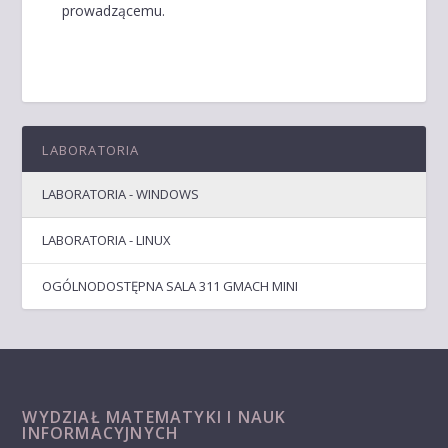
prowadzącemu.
LABORATORIA
LABORATORIA - WINDOWS
LABORATORIA - LINUX
OGÓLNODOSTĘPNA SALA 311 GMACH MINI
WYDZIAŁ MATEMATYKI I NAUK
INFORMACYJNYCH