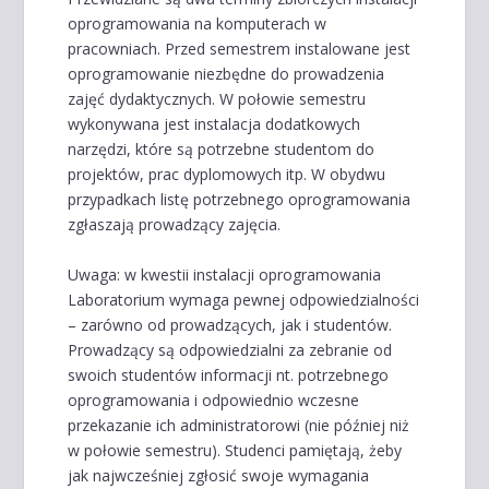
oprogramowania na komputerach w
pracowniach. Przed semestrem instalowane jest
oprogramowanie niezbędne do prowadzenia
zajęć dydaktycznych. W połowie semestru
wykonywana jest instalacja dodatkowych
narzędzi, które są potrzebne studentom do
projektów, prac dyplomowych itp. W obydwu
przypadkach listę potrzebnego oprogramowania
zgłaszają prowadzący zajęcia.
Uwaga: w kwestii instalacji oprogramowania
Laboratorium wymaga pewnej odpowiedzialności
– zarówno od prowadzących, jak i studentów.
Prowadzący są odpowiedzialni za zebranie od
swoich studentów informacji nt. potrzebnego
oprogramowania i odpowiednio wczesne
przekazanie ich administratorowi (nie później niż
w połowie semestru). Studenci pamiętają, żeby
jak najwcześniej zgłosić swoje wymagania