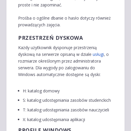
proste i nie zapominać.
Prośba o ogólne dbanie o hasło dotyczy również
prowadzących zajęcia.
PRZESTRZEŃ DYSKOWA
Każdy użytkownik dysponuje przestrzenią
dyskową na serwerze opisaną w dziale
usługi
, o
rozmiarze określonym przez administratora
serwera. Dla wygody po zalogowaniu do
Windows automatycznie dostępne są dyski:
H: katalog domowy
S: katalog udostępniania zasobów studenckich
T: katalog udostępniania zasobów nauczycieli
X: katalog udostępniania aplikacji
PROFILE WINDOWS