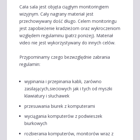
Cała sala jest objęta ciągłym monitoringiem
wizyjnym. Cały nagrany materiał jest
przechowywany dość długo. Celem monitoringu
jest zapobieżenie kradzieżom oraz wykroczeniom
względem regulaminu (patrz poniżej). Materiał
video nie jest wykorzystywany do innych celów.
Przypominamy czego bezwzględnie zabrania
regulamin:
wypinania i przepinania kabli, zarówno
zasilających,sieciowych jak i tych od myszki
klawiatury i słuchawek
przesuwania biurek z komputerami
wyciągania komputerów z podwieszek
biurkowych
rozbierania komputerów, monitorów wraz z