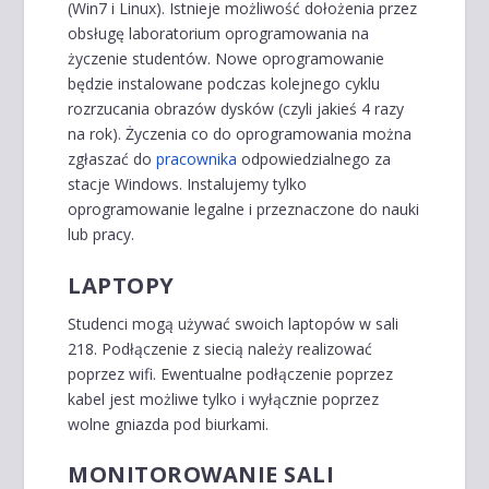
(Win7 i Linux). Istnieje możliwość dołożenia przez
obsługę laboratorium oprogramowania na
życzenie studentów. Nowe oprogramowanie
będzie instalowane podczas kolejnego cyklu
rozrzucania obrazów dysków (czyli jakieś 4 razy
na rok). Życzenia co do oprogramowania można
zgłaszać do
pracownika
odpowiedzialnego za
stacje Windows. Instalujemy tylko
oprogramowanie legalne i przeznaczone do nauki
lub pracy.
LAPTOPY
Studenci mogą używać swoich laptopów w sali
218. Podłączenie z siecią należy realizować
poprzez wifi. Ewentualne podłączenie poprzez
kabel jest możliwe tylko i wyłącznie poprzez
wolne gniazda pod biurkami.
MONITOROWANIE SALI