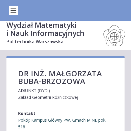
Wydział Matematyki
i Nauk Informacyjnych
Politechnika Warszawska
DR INŻ. MAŁGORZATA
BUBA-BRZOZOWA
ADIUNKT (DYD.)
Zakład Geometrii Różniczkowej
Kontakt
Pokój: Kampus Główny PW, Gmach MiNI, pok.
518