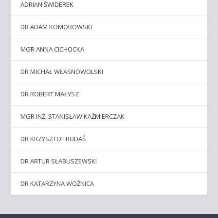
ADRIAN ŚWIDEREK
DR ADAM KOMOROWSKI
MGR ANNA CICHOCKA
DR MICHAŁ WŁASNOWOLSKI
DR ROBERT MAŁYSZ
MGR INŻ. STANISŁAW KAŹMIERCZAK
DR KRZYSZTOF RUDAŚ
DR ARTUR SŁABUSZEWSKI
DR KATARZYNA WOŹNICA